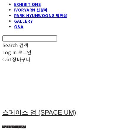
EXHIBITIONS
IVORYARN 신경아
PARK HYUNWOONG 박현웅
GALLERY
Q&A
Search
검색
Log In
로그인
Cart
장바구니
스페이스 엄 (SPACE UM)