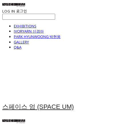
LOG IN
로그인
EXHIBITIONS
IVORYARN 신경아
PARK HYUNWOONG 박현웅
GALLERY
Q&A
스페이스 엄 (SPACE UM)