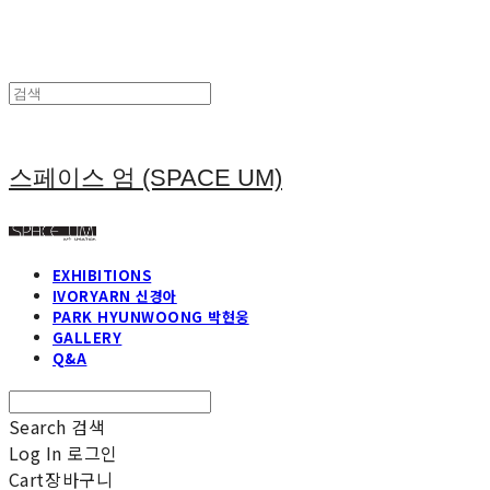
스페이스 엄 (SPACE UM)
EXHIBITIONS
IVORYARN 신경아
PARK HYUNWOONG 박현웅
GALLERY
Q&A
Search
검색
Log In
로그인
Cart
장바구니