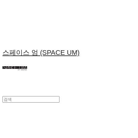
스페이스 엄 (SPACE UM)